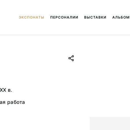
ЭКСПОНАТЫ
ПЕРСОНАЛИИ
ВЫСТАВКИ
АЛЬБО
ХХ в.
ая работа