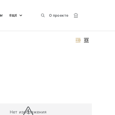
О проекте
МЫ
ЕЩЕ
Нет изображения