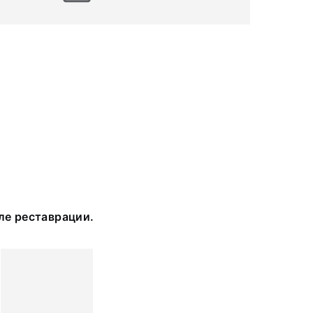
ле реставрации.