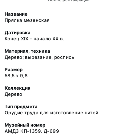
Название
Прялка мезенская
Датировка
Конец XIX - начало XX в.
Материал, техника
Дерево; вырезание, роспись
Размер
58,5 х 9,8
Коллекция
Дерево
Тип предмета
Орудие труда для изготовление нитей
Музейный номер
АМДЗ КП-1359. Д-699