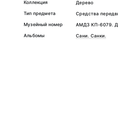
Коллекция
Дерево
Тип предмета
Средства передв
Музейный номер
АМДЗ КП-6079. 
Альбомы
Сани. Санки.