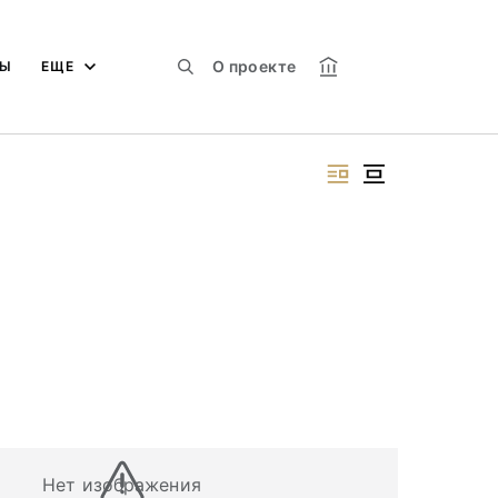
О проекте
МЫ
ЕЩЕ
Нет изображения