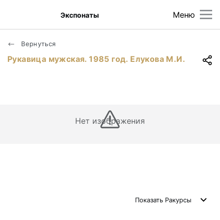
Меню
Экспонаты
Вернуться
Рукавица мужская. 1985 год. Елукова М.И.
Нет изображения
Показать
Ракурсы