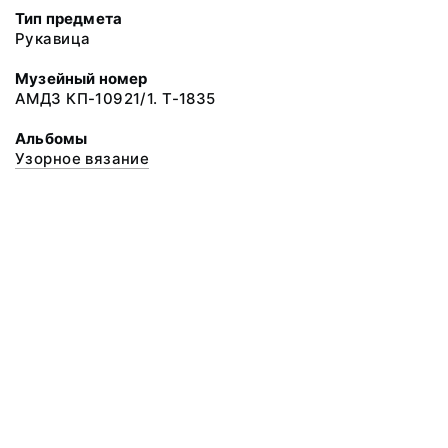
Тип предмета
Рукавица
Музейный номер
АМДЗ КП-10921/1. Т-1835
Альбомы
Узорное вязание