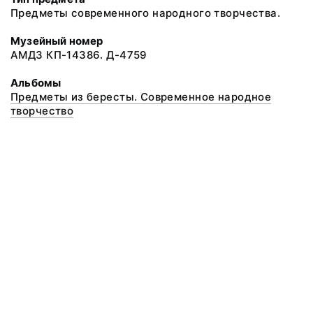
Предметы современного народного творчества.
Музейный номер
АМДЗ КП-14386. Д-4759
Альбомы
Предметы из бересты. Современное народное
творчество