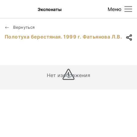
Меню
Экспонаты
Вернуться
Полотуха берестяная. 1999 г. Фатьянова Л.В.
Нет изображения