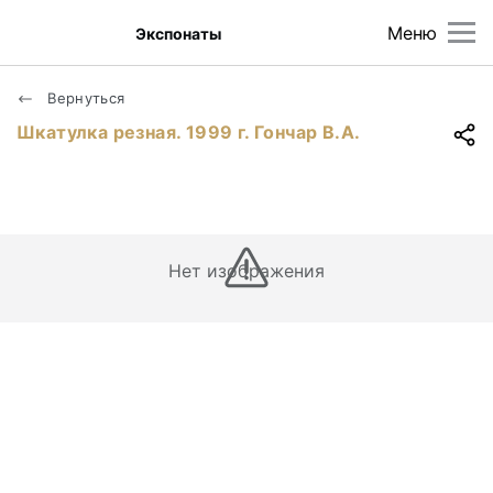
Меню
Экспонаты
Вернуться
Шкатулка резная. 1999 г. Гончар В.А.
Нет изображения