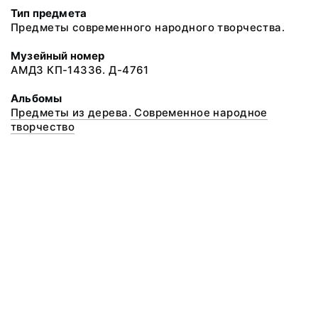
Тип предмета
Предметы современного народного творчества.
Музейный номер
АМДЗ КП-14336. Д-4761
Альбомы
Предметы из дерева. Современное народное
творчество