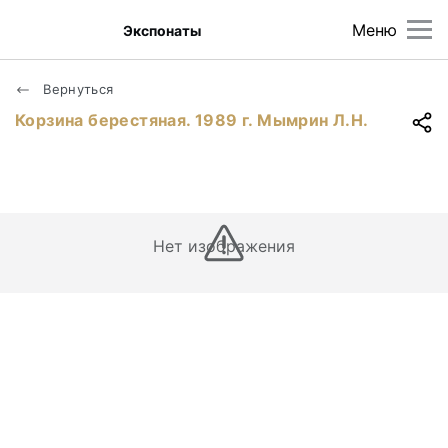
Меню
Экспонаты
Вернуться
Корзина берестяная. 1989 г. Мымрин Л.Н.
Нет изображения