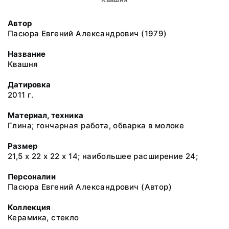
Автор
Пасюра Евгений Александрович (1979)
Название
Квашня
Датировка
2011 г.
Материал, техника
Глина; гончарная работа, обварка в молоке
Размер
21,5 х 22 х 22 х 14; наибольшее расширение 24;
Персоналии
Пасюра Евгений Александрович (Автор)
Коллекция
Керамика, стекло