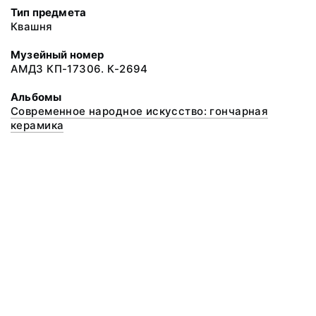
Тип предмета
Квашня
Музейный номер
АМДЗ КП-17306. К-2694
Альбомы
Современное народное искусство: гончарная
керамика