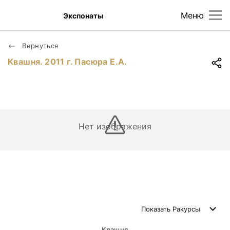
Меню
Экспонаты
Вернуться
Квашня. 2011 г. Пасюра Е.А.
Нет изображения
Показать
Ракурсы
Квашня