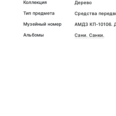
Коллекция
Дерево
Тип предмета
Средства передв
Музейный номер
АМДЗ КП-10106. 
Альбомы
Сани. Санки.