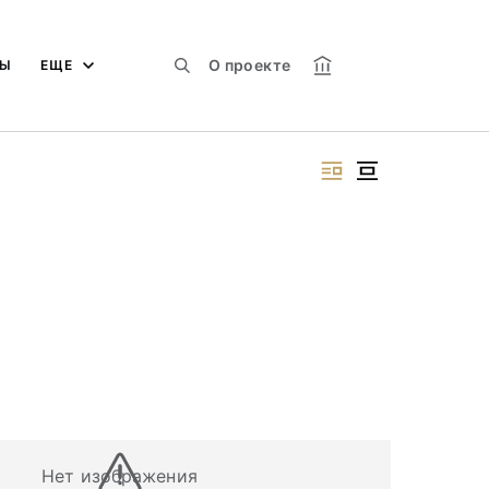
О проекте
МЫ
ЕЩЕ
Нет изображения