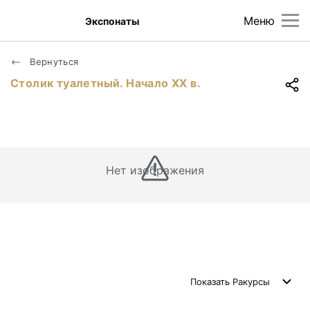
Меню
Экспонаты
Вернуться
Столик туалетный. Начало XX в.
Нет изображения
Показать
Ракурсы