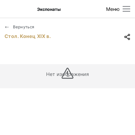
Меню
Экспонаты
Вернуться
Стол. Конец XIX в.
Нет изображения