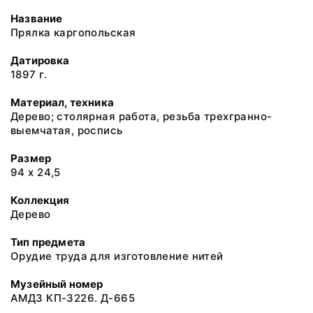
Название
Прялка каргопольская
Датировка
1897 г.
Материал, техника
Дерево; столярная работа, резьба трехгранно-
выемчатая, роспись
Размер
94 х 24,5
Коллекция
Дерево
Тип предмета
Орудие труда для изготовление нитей
Музейный номер
АМДЗ КП-3226. Д-665