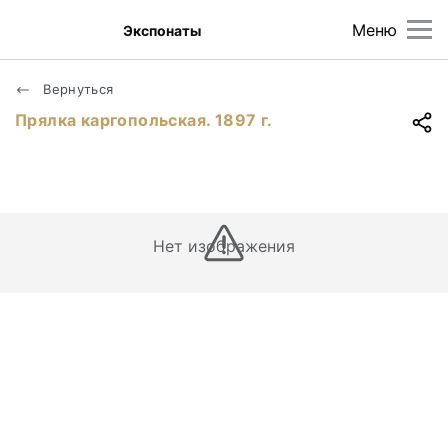
Меню
Экспонаты
Вернуться
Прялка каргопольская. 1897 г.
Нет изображения