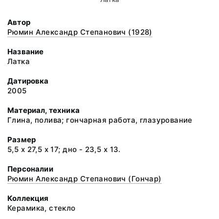
Автор
Рюмин Александр Степанович (1928)
Название
Латка
Датировка
2005
Материал, техника
Глина, полива; гончарная работа, глазурование
Размер
5,5 х 27,5 х 17; дно - 23,5 х 13.
Персоналии
Рюмин Александр Степанович (Гончар)
Коллекция
Керамика, стекло