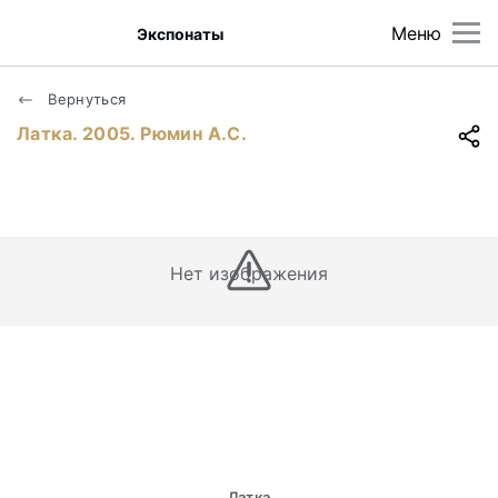
Меню
Экспонаты
Вернуться
Латка. 2005. Рюмин А.С.
Нет изображения
Латка