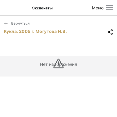
Меню
Экспонаты
Вернуться
Кукла. 2005 г. Могутова Н.В.
Нет изображения