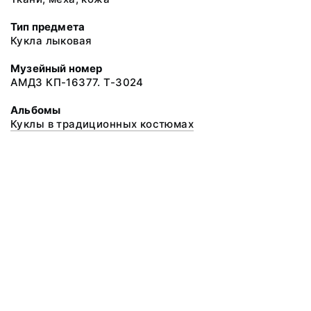
Тип предмета
Кукла лыковая
Музейный номер
АМДЗ КП-16377. Т-3024
Альбомы
Куклы в традиционных костюмах