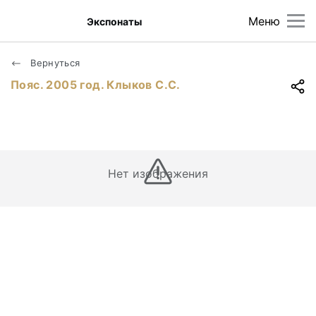
Меню
Экспонаты
Вернуться
Пояс. 2005 год. Клыков С.С.
Нет изображения