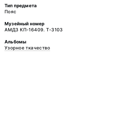
Тип предмета
Пояс
Музейный номер
АМДЗ КП-16409. Т-3103
Альбомы
Узорное ткачество