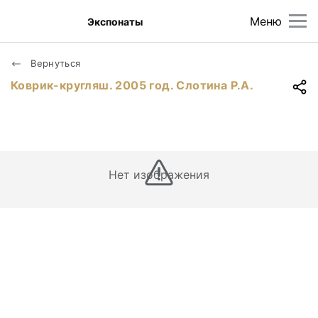
Меню
Экспонаты
Вернуться
Коврик-кругляш. 2005 год. Слотина Р.А.
Нет изображения