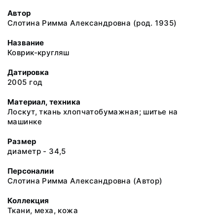
Автор
Слотина Римма Александровна (род. 1935)
Название
Коврик-кругляш
Датировка
2005 год
Материал, техника
Лоскут, ткань хлопчатобумажная; шитье на
машинке
Размер
диаметр - 34,5
Персоналии
Слотина Римма Александровна (Автор)
Коллекция
Ткани, меха, кожа