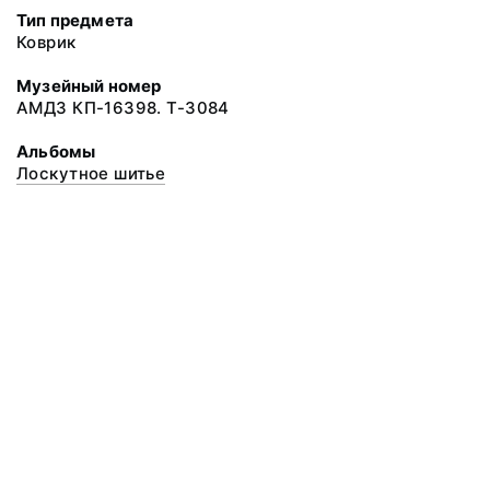
Тип предмета
Коврик
Музейный номер
АМДЗ КП-16398. Т-3084
Альбомы
Лоскутное шитье