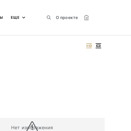
О проекте
МЫ
ЕЩЕ
Нет изображения