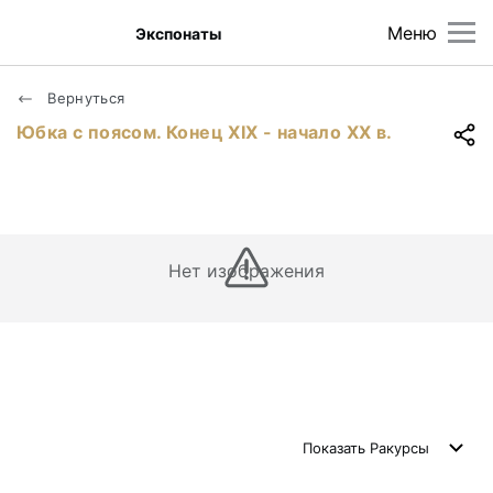
Меню
Экспонаты
Вернуться
Юбка с поясом. Конец ХIХ - начало ХХ в.
Нет изображения
Показать
Ракурсы