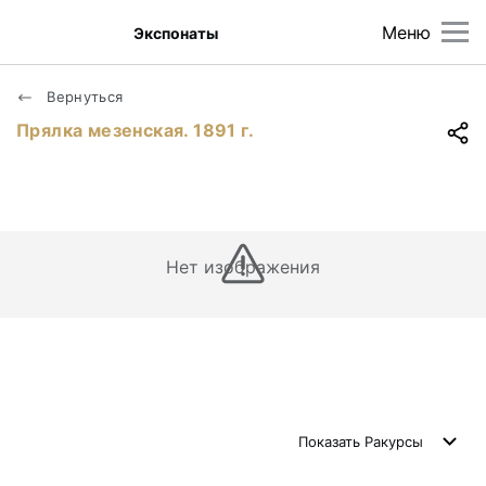
Меню
Экспонаты
Вернуться
Прялка мезенская. 1891 г.
Нет изображения
Показать
Ракурсы