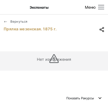
Меню
Экспонаты
Вернуться
Прялка мезенская. 1875 г.
Нет изображения
Показать
Ракурсы