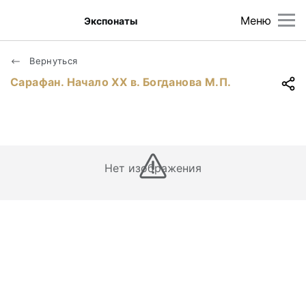
Меню
Экспонаты
Вернуться
Сарафан. Начало ХХ в. Богданова М.П.
Нет изображения