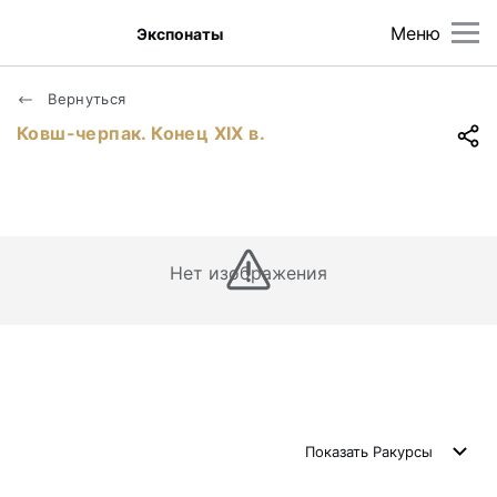
Меню
Экспонаты
Вернуться
Ковш-черпак. Конец XIX в.
Нет изображения
Показать
Ракурсы