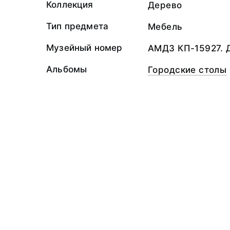
Коллекция
Дерево
Тип предмета
Мебель
Музейный номер
АМДЗ КП-15927. 
Альбомы
Городские столы