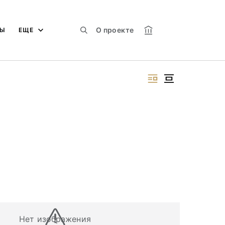
О проекте
МЫ
ЕЩЕ
Нет изображения