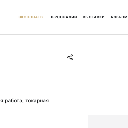
ЭКСПОНАТЫ
ПЕРСОНАЛИИ
ВЫСТАВКИ
АЛЬБО
.
я работа, токарная