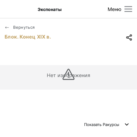
Меню
Экспонаты
Вернуться
Блок. Конец XIX в.
Нет изображения
Показать
Ракурсы