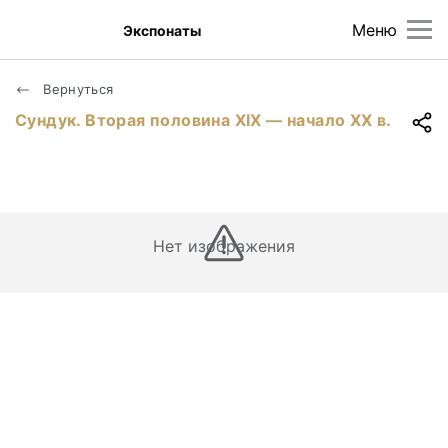
Меню
Экспонаты
Вернуться
Сундук. Вторая половина XIX — начало XX в.
Нет изображения