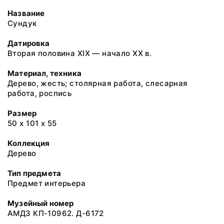
Название
Сундук
Датировка
Вторая половина XIX — начало XX в.
Материал, техника
Дерево, жесть; столярная работа, слесарная
работа, роспись
Размер
50 х 101 х 55
Коллекция
Дерево
Тип предмета
Предмет интерьера
Музейный номер
АМДЗ КП-10962. Д-6172