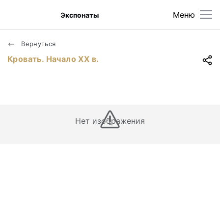
Меню
Экспонаты
Вернуться
Кровать. Начало XX в.
Нет изображения