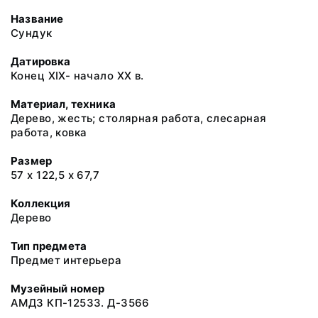
Название
Сундук
Датировка
Конец XIX- начало XX в.
Материал, техника
Дерево, жесть; столярная работа, слесарная
работа, ковка
Размер
57 х 122,5 х 67,7
Коллекция
Дерево
Тип предмета
Предмет интерьера
Музейный номер
АМДЗ КП-12533. Д-3566