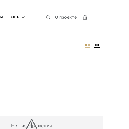
О проекте
МЫ
ЕЩЕ
Нет изображения