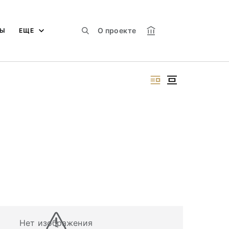
О проекте
МЫ
ЕЩЕ
Нет изображения