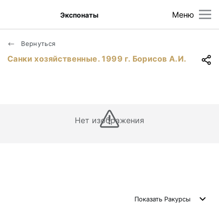
Меню
Экспонаты
Вернуться
Санки хозяйственные. 1999 г. Борисов А.И.
Нет изображения
Показать
Ракурсы