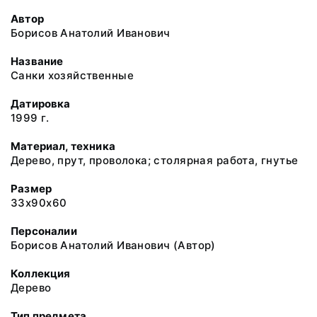
Автор
Борисов Анатолий Иванович
Название
Санки хозяйственные
Датировка
1999 г.
Материал, техника
Дерево, прут, проволока; столярная работа, гнутье
Размер
33х90х60
Персоналии
Борисов Анатолий Иванович (Автор)
Коллекция
Дерево
Тип предмета