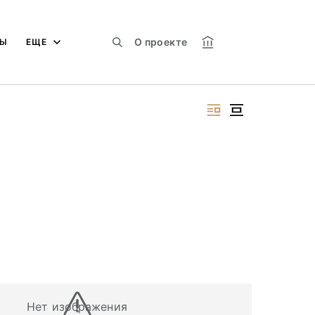
О проекте
МЫ
ЕЩЕ
Нет изображения