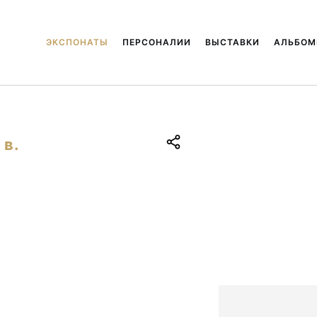
ЭКСПОНАТЫ
ПЕРСОНАЛИИ
ВЫСТАВКИ
АЛЬБО
 в.