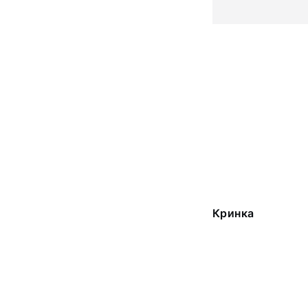
Кринка