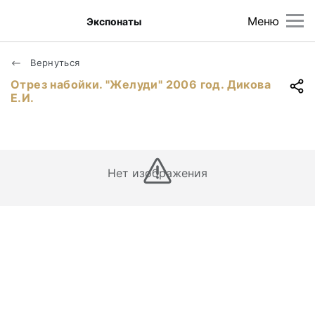
Меню
Экспонаты
Вернуться
Отрез набойки. "Желуди" 2006 год. Дикова
Е.И.
Нет изображения