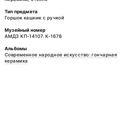
Тип предмета
Горшок кашник с ручкой
Музейный номер
АМДЗ КП-14107. К-1678
Альбомы
Современное народное искусство: гончарная
керамика