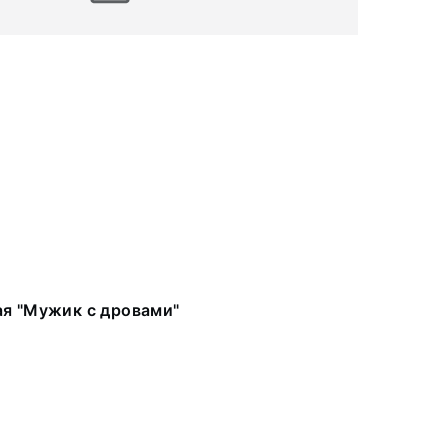
ая "Мужик с дровами"