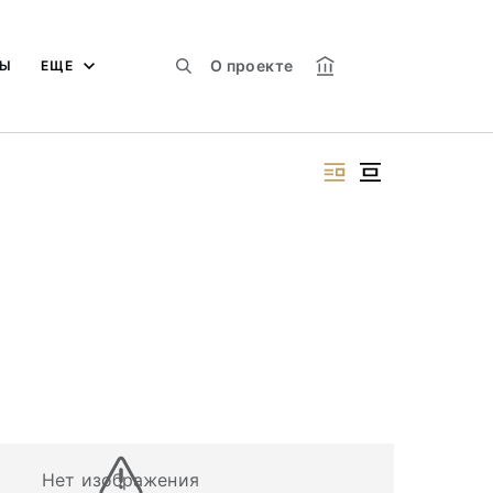
О проекте
МЫ
ЕЩЕ
Нет изображения