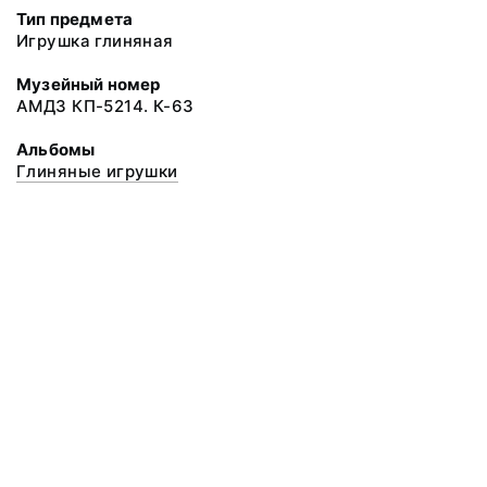
Тип предмета
Игрушка глиняная
Музейный номер
АМДЗ КП-5214. К-63
Альбомы
Глиняные игрушки