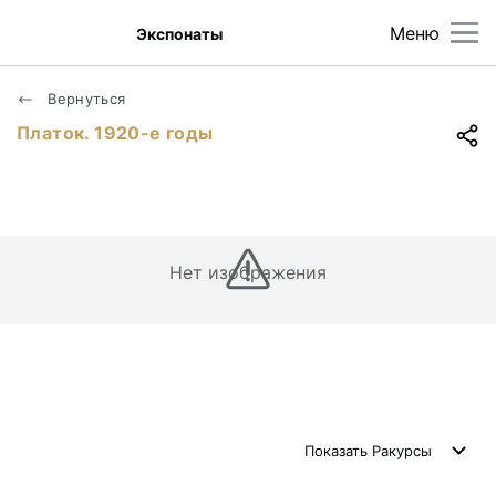
Меню
Экспонаты
Вернуться
Платок. 1920-е годы
Нет изображения
Показать
Ракурсы