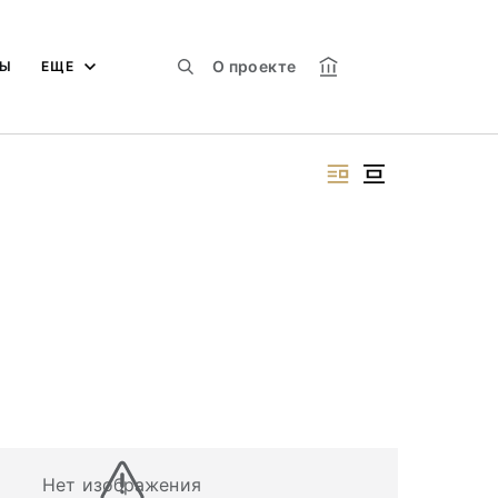
О проекте
МЫ
ЕЩЕ
Нет изображения