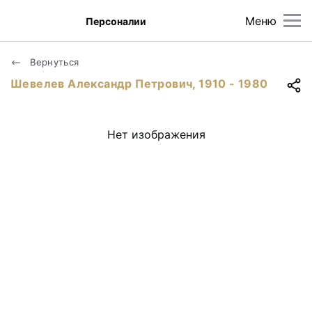
Меню
Персоналии
Вернуться
Шевелев Александр Петрович, 1910 - 1980
Нет изображения