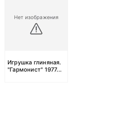
Нет изображения
Игрушка глиняная.
"Гармонист" 1977
...