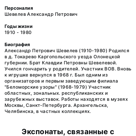
Персоналия
Шевелев Александр Петрович
Годы жизни
1910 - 1980
Биография
Александр Петрович Шевелев (1910-1980) Родился
в д. Токарево Каргопольского уезда Олонецкой
губернии. Брат Клавдии Петровны Шевелевой.
Учился гончарить у родителей. Участник ВОВ. Вновь
к игрушке вернулся в 1968 г. Был одним из
организаторов и первым заведующим филиала
"Беломорские узоры" (1968-1979) Участник
областных, зональных. республиканских и
зарубежных выставок. Работы находятся в музеях
Москвы, Санкт-Петербурга. Архангельска,
Челябинска, в частных коллекциях.
Экспонаты, связанные с