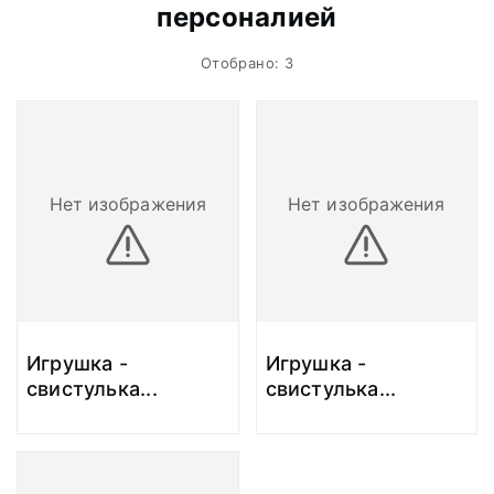
персоналией
Отобрано: 3
Нет изображения
Нет изображения
Игрушка -
Игрушка -
свистулька
...
свистулька
...