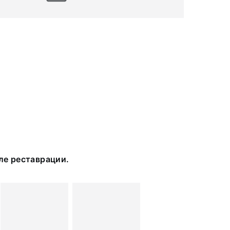
ле реставрации.