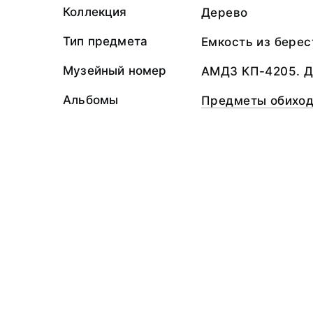
Коллекция
Дерево
Тип предмета
Емкость из бере
Музейный номер
АМДЗ КП-4205. Д
Альбомы
Предметы обиход