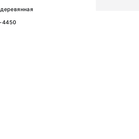
 деревянная
-4450