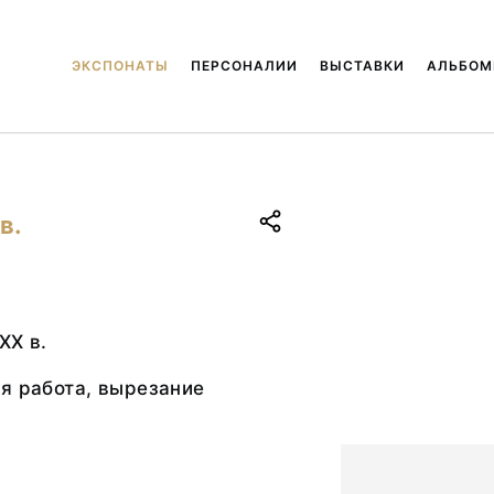
ЭКСПОНАТЫ
ПЕРСОНАЛИИ
ВЫСТАВКИ
АЛЬБО
в.
XX в.
я работа, вырезание