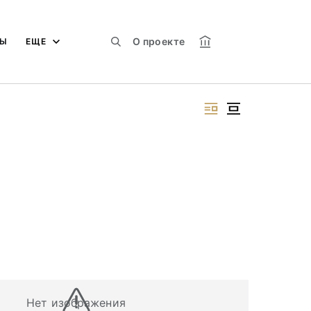
О проекте
МЫ
ЕЩЕ
Нет изображения