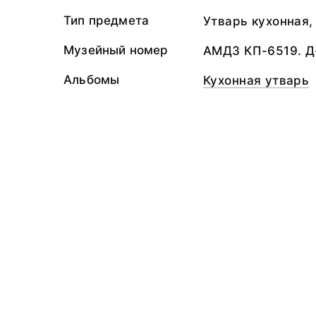
Тип предмета
Утварь кухонная,
Музейный номер
АМДЗ КП-6519. Д
Альбомы
Кухонная утварь