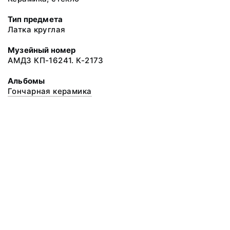
Тип предмета
Латка круглая
Музейный номер
АМДЗ КП-16241. К-2173
Альбомы
Гончарная керамика