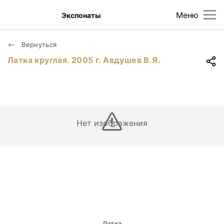
Меню
Экспонаты
Вернуться
Латка круглая. 2005 г. Авдушев В.Я.
Нет изображения
Латка