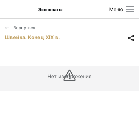
Меню
Экспонаты
Вернуться
Швейка. Конец XIX в.
Нет изображения