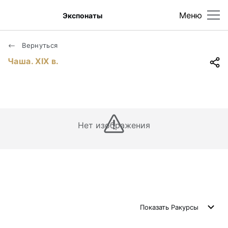
Меню
Экспонаты
Вернуться
Чаша. XIX в.
Нет изображения
Показать
Ракурсы