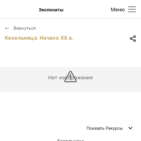
Меню
Экспонаты
Вернуться
Кисельница. Начало ХХ в.
Нет изображения
Показать
Ракурсы
Кисельница