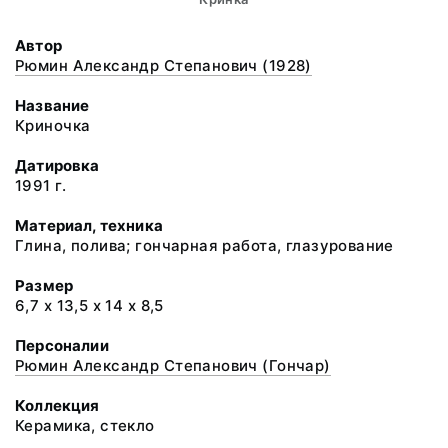
Автор
Рюмин Александр Степанович (1928)
Название
Криночка
Датировка
1991 г.
Материал, техника
Глина, полива; гончарная работа, глазурование
Размер
6,7 х 13,5 х 14 х 8,5
Персоналии
Рюмин Александр Степанович (Гончар)
Коллекция
Керамика, стекло