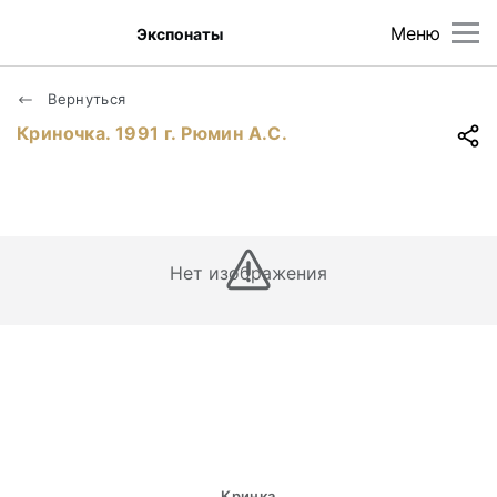
Меню
Экспонаты
Вернуться
Криночка. 1991 г. Рюмин А.С.
Нет изображения
Кринка